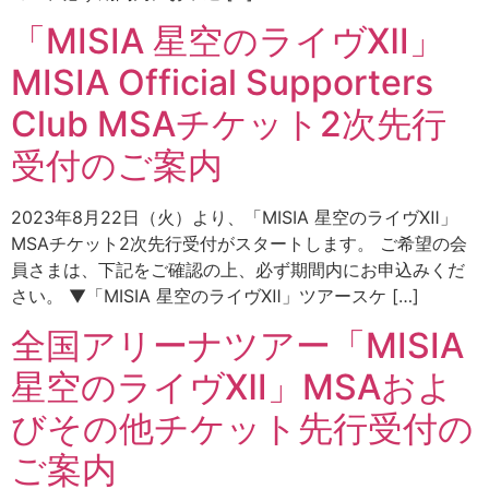
「MISIA 星空のライヴⅫ」
MISIA Official Supporters
Club MSAチケット2次先行
受付のご案内
2023年8月22日（火）より、「MISIA 星空のライヴⅫ」
MSAチケット2次先行受付がスタートします。 ご希望の会
員さまは、下記をご確認の上、必ず期間内にお申込みくだ
さい。 ▼「MISIA 星空のライヴⅫ」ツアースケ […]
全国アリーナツアー「MISIA
星空のライヴⅫ」MSAおよ
びその他チケット先行受付の
ご案内