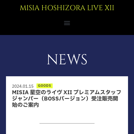
MISIA HOSHIZORA LIVE XII
NEWS
GOODS
2024.01.15
MISIA 星空のライヴ XII プレミアムスタッフ
ジャンパー（BOSSバージョン）受注販売開
始のご案内